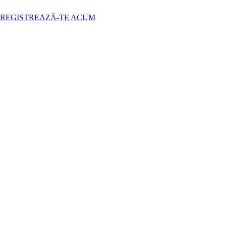
NREGISTREAZĂ-TE ACUM