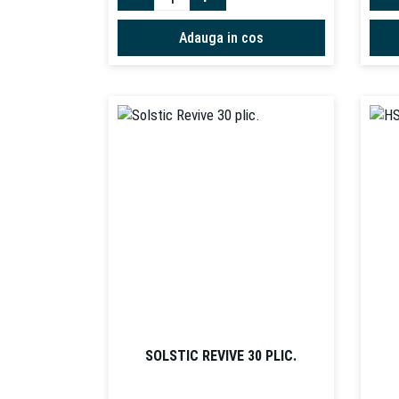
Adauga in cos
SOLSTIC REVIVE 30 PLIC.