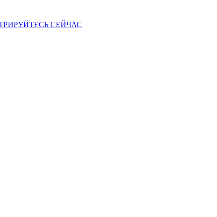
ТРИРУЙТЕСЬ СЕЙЧАС