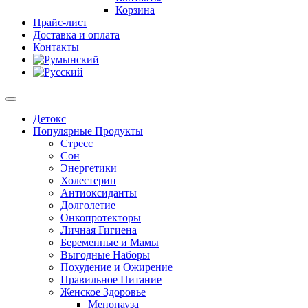
Корзина
Прайс-лист
Доставка и оплата
Контакты
Детокс
Популярные Продукты
Стресс
Сон
Энергетики
Холестерин
Антиоксиданты
Долголетие
Онкопротекторы
Личная Гигиена
Беременные и Мамы
Выгодные Наборы
Похудение и Ожирение
Правильное Питание
Женское Здоровье
Менопауза