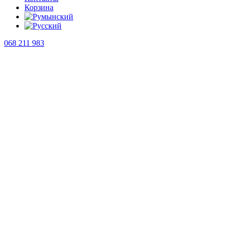
Корзина
068 211 983