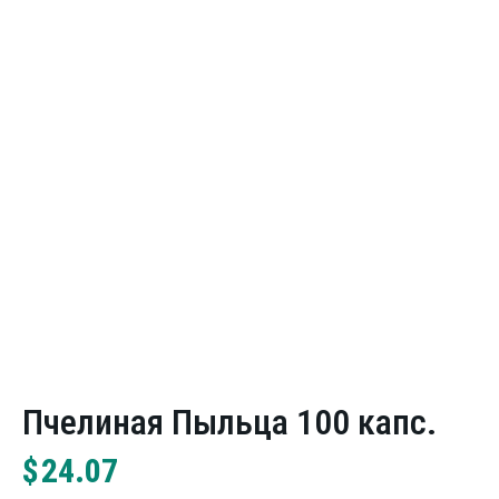
Пчелиная Пыльца 100 капс.
$
24.07