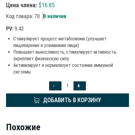
Цена члена:
$
16.85
Код товара: 70
В наличии
PV:
9.42
Стимулирует процесс метаболизма (улучшает
пищеварение и усваивание пищи)
Повышает выносливость, стимулирует активность,
укрепляет физическую силу.
Активизирует и нормализует состояние иммунной
системы.
-
+
ДОБАВИТЬ В КОРЗИНУ
Похожие