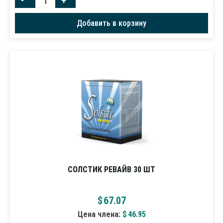
Добавить в корзину
СОЛСТИК РЕВАЙВ 30 ШТ
$
67.07
Цена члена:
$
46.95