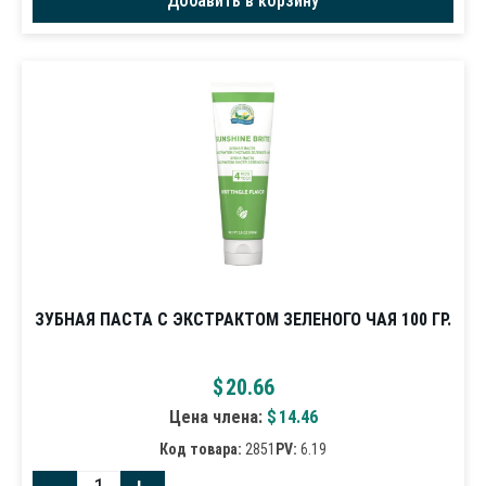
Добавить в корзину
ЗУБНАЯ ПАСТА С ЭКСТРАКТОМ ЗЕЛЕНОГО ЧАЯ 100 ГР.
$
20.66
Цена члена:
$
14.46
Код товара:
2851
PV:
6.19
-
+