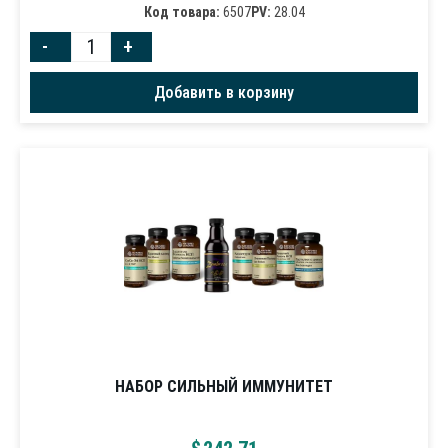
Код товара:
6507
PV:
28.04
-
+
Добавить в корзину
НАБОР СИЛЬНЫЙ ИММУНИТЕТ