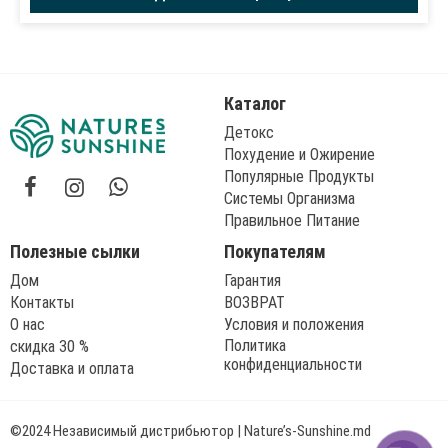
Каталог
Детокс
Похудение и Ожирение
Популярные Продукты
Системы Организма
Правильное Питание
Полезные сылки
Покупателям
Дом
Гарантия
Контакты
ВОЗВРАТ
О нас
Условия и положения
Политика
скидка 30 %
конфиденциальности
Доставка и оплата
©2024 Независимый дистрибьютор | Nature’s-Sunshine.md