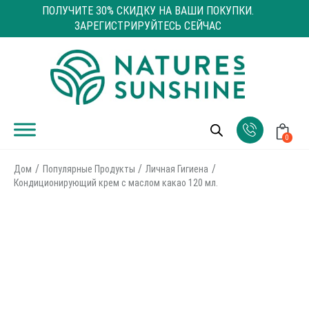
ПОЛУЧИТЕ 30% СКИДКУ НА ВАШИ ПОКУПКИ.
ЗАРЕГИСТРИРУЙТЕСЬ СЕЙЧАС
0
Дом
Популярные Продукты
Личная Гигиена
Кондиционирующий крем с маслом какао 120 мл.