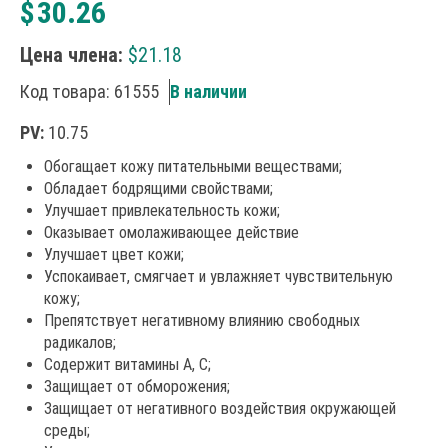
$
30.26
Цена члена:
$
21.18
Код товара: 61555
В наличии
PV:
10.75
Обогащает кожу питательными веществами;
Обладает бодрящими свойствами;
Улучшает привлекательность кожи;
Оказывает омолаживающее действие
Улучшает цвет кожи;
Успокаивает, смягчает и увлажняет чувствительную
кожу;
Препятствует негативному влиянию свободных
радикалов;
Содержит витамины А, С;
Защищает от обморожения;
Защищает от негативного воздействия окружающей
среды;