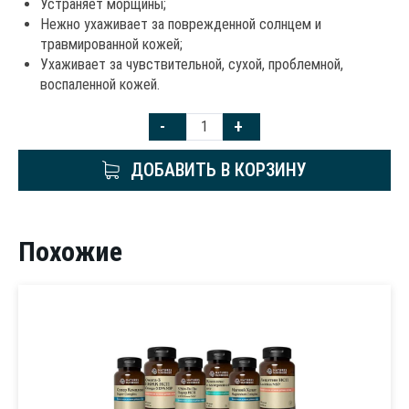
Устраняет морщины;
Нежно ухаживает за поврежденной солнцем и
травмированной кожей;
Ухаживает за чувствительной, сухой, проблемной,
воспаленной кожей.
-
+
ДОБАВИТЬ В КОРЗИНУ
Похожие