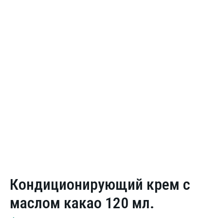
Кондиционирующий крем с
маслом какао 120 мл.