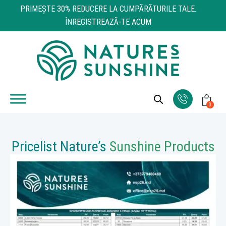
PRIMEŞTE 30% REDUCERE LA CUMPĂRĂTURILE TALE.
ÎNREGISTREAZĂ-TE ACUM
0
Pricelist Nature’s
Sunshine Products